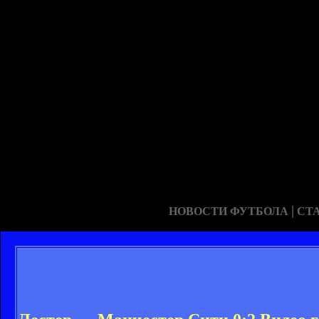
|
НОВОСТИ ФУТБОЛА
СТ