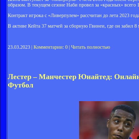
образом. В текущем сезоне Наби провел за «красных» всего 
Контракт игрока с «Ливерпулем» рассчитан до лета 2023 го
В активе Кейта 37 матчей за сборную Гвинеи, где он забил 8 
23.03.2023 |
Комментарии: 0
|
Читать полностью
Лестер – Манчестер Юнайтед: Онлайн
Футбол