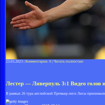
23.03.2023 |
Комментарии: 0
|
Читать полностью
Лестер — Ливерпуль 3:1 Видео голов и
В рамках 26 тура английской Премьер-лиги Лисы принимали