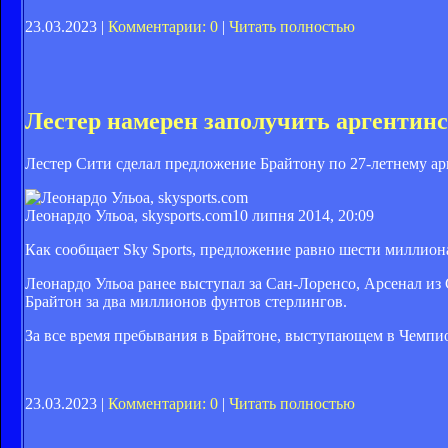
23.03.2023 |
Комментарии: 0
|
Читать полностью
Лестер намерен заполучить аргентин
Лестер Сити сделал предложение Брайтону по 27-летнему а
Леонардо Ульоа, skysports.com
10 липня 2014, 20:09
Как сообщает Sky Sports, предложение равно шести миллион
Леонардо Ульоа ранее выступал за Сан-Лоренсо, Арсенал из
Брайтон за два миллионов фунтов стерлингов.
За все время пребывания в Брайтоне, выступающем в Чемпион
23.03.2023 |
Комментарии: 0
|
Читать полностью