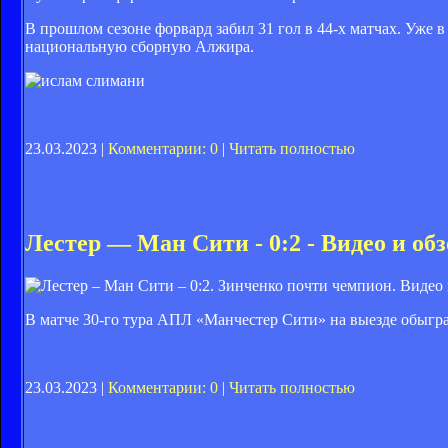
В прошлом сезоне форвард забил 31 гол в 44-х матчах. Уже в
национальную сборную Алжира.
23.03.2023 |
Комментарии: 0
|
Читать полностью
Лестер — Ман Сити - 0:2 - Видео и об
В матче 30-го тура АПЛ «Манчестер Сити» на выезде обыгра
23.03.2023 |
Комментарии: 0
|
Читать полностью