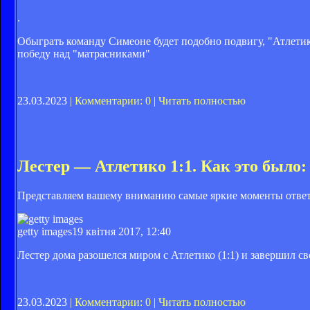
.
Обыграть команду Симеоне будет подобно подвигу, "Атлетик
победу над "матрасниками"
23.03.2023 |
Комментарии: 0
|
Читать полностью
Лестер — Атлетико 1:1. Как это было:
Представляем вашему вниманию самые яркие моменты ответ
getty images
19 квітня 2017, 12:40
Лестер дома разошелся миром с Атлетико (1:1) и завершил с
23.03.2023 |
Комментарии: 0
|
Читать полностью