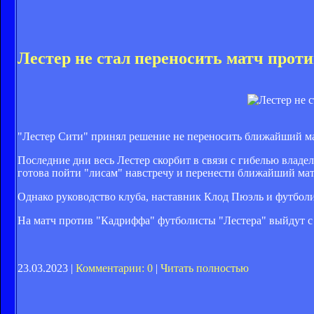
Лестер не стал переносить матч про
"Лестер Сити" принял решение не переносить ближайший м
Последние дни весь Лестер скорбит в связи с гибелью влад
готова пойти "лисам" навстречу и перенести ближайший мат
Однако руководство клуба, наставник Клод Пюэль и футбо
На матч против "Кадриффа" футболисты "Лестера" выйдут с 
23.03.2023 |
Комментарии: 0
|
Читать полностью