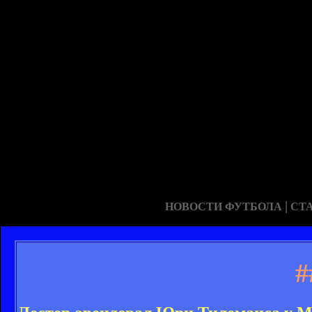
|
НОВОСТИ ФУТБОЛА
СТ
#