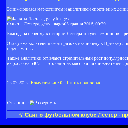
Занимающаяся маркетингом и аналитикой спортивных данны
Фанаты Лестера, getty images
03 травня 2016, 09:39
Благодаря первому в истории Лестера титулу чемпионов Пре
Эта сумма включает в себя призовые за победу в Премьер-ли
в день матча.
Также аналитики отмечают стремительный рост популярности
выросло на 540% — это один из высочайших показателей сре
23.03.2023 |
Комментарии: 0
|
Читать полностью
Страницы:
© Сайт о футбольном клубе Лестер - п