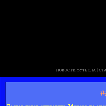
|
НОВОСТИ ФУТБОЛА
СТ
#