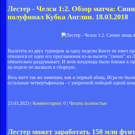
Лестер - Челси 1:2. Обзор матча: Син
полуфинал Кубка Англии. 18.03.2018
Вылететь из двух турниров за одну неделю Конте не имел пр
отказался от идеи его приглашения из-за вылета "синих" из 
обязательно раздумывает. И хотя лондонцы были близки к п
на неделе не вызвали в сборную.
Весь матч так же намешан, как и первый абзац. Игра не была
остальные четвертьфиналы - с уверенной победой одной ком
23.03.2023 |
Комментарии: 0
|
Читать полностью
Лестер может заработать 150 млн фун