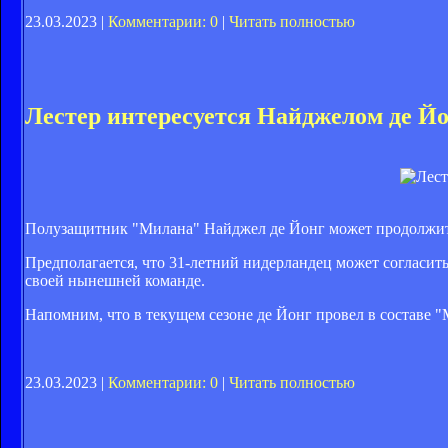
23.03.2023 |
Комментарии: 0
|
Читать полностью
Лестер интересуется Найджелом де Й
Полузащитник "Милана" Найджел де Йонг может продолжить ка
Предполагается, что 31-летний нидерландец может согласить
своей нынешней команде.
Напомним, что в текущем сезоне де Йонг провел в составе "
23.03.2023 |
Комментарии: 0
|
Читать полностью